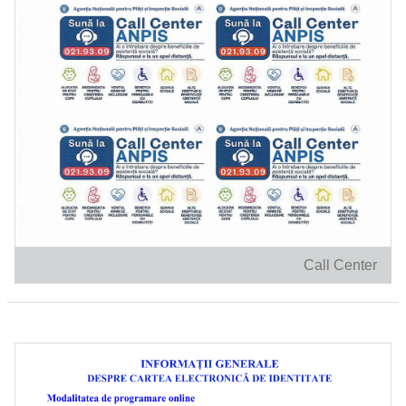
Call Center