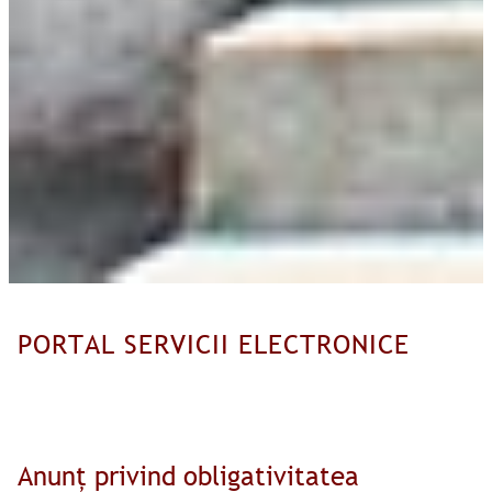
PORTAL SERVICII ELECTRONICE
Anunț privind obligativitatea