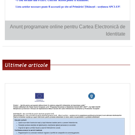
Anunț programare online pentru Cartea Electronică de
Identitate
Ultimele articole