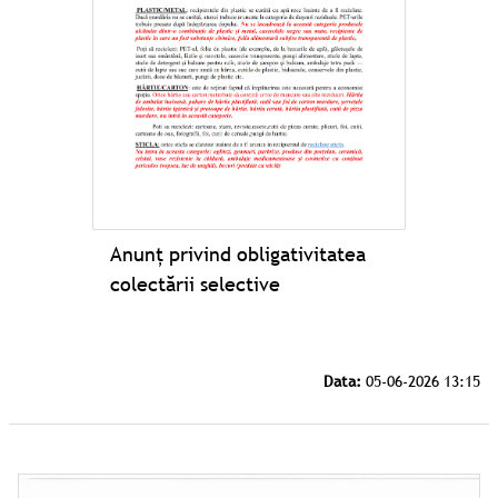
Anunț privind obligativitatea
colectării selective