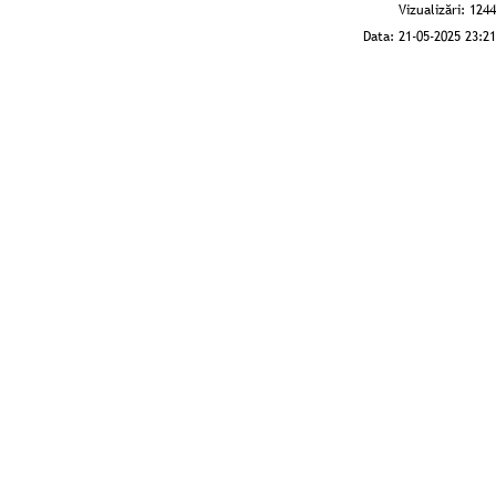
Vizualizări:
1244
Data:
21-05-2025 23:21